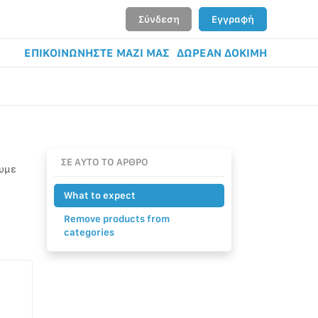
Σύνδεση
Εγγραφή
ΕΠΙΚΟΙΝΩΝΗΣΤΕ ΜΑΖΙ ΜΑΣ
ΔΩΡΕΑΝ ΔΟΚΙΜΗ
ΣΕ ΑΥΤΟ ΤΟ ΑΡΘΡΟ
ουμε
What to expect
Remove products from
categories