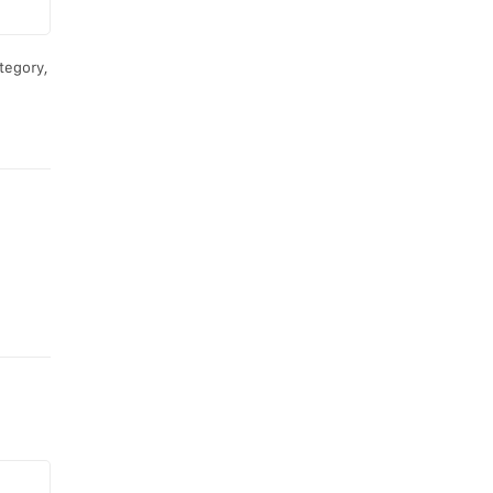
tegory,