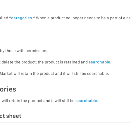
lled “
categories
.“ When a product no longer needs to be a part of a ca
by those with permission.
delete the product; the product is retained and
searchable
.
ket will retain the product and it will still be searchable.
ories
ll retain the product and it will still be
searchable
.
ct sheet