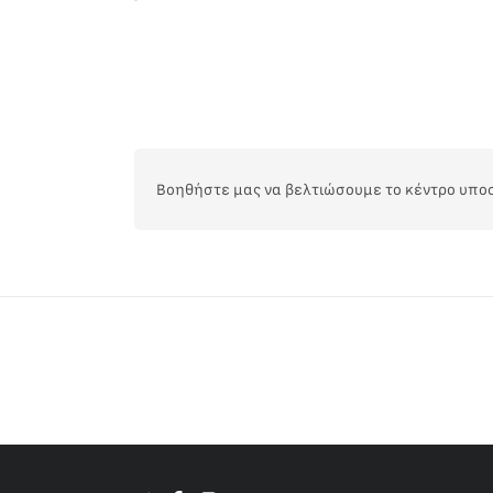
Βοηθήστε μας να βελτιώσουμε το κέντρο υπο