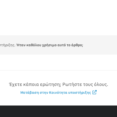
στήριξης.
Ήταν καθόλου χρήσιμο αυτό το άρθρο;
Έχετε κάποια ερώτηση; Ρωτήστε τους όλους.
Μετάβαση στην Κοινότητα υποστήριξης